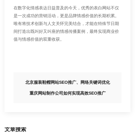
在数字化情感表达日益普及的今天，优秀的表白网站不仅
是一次成功的营销活动，更是品牌情感价值的长期积累。
唯有将技术创新与人文关怀完美结合，才能在特殊节日期
间打造出既叫好又叫座的情感传播案例，最终实现商业价
值与情感价值的双重收获。
北京服装鞋帽网站SEO推广、网络关键词优化
重庆网站制作公司如何实现高效SEO推广
文章搜索