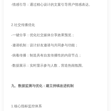
-情感引导：通过精心设计的文案引导用户情感表达。
2.社交传播优化
-一键分享：优化社交媒体分享效果预览；
-邀请机制：设计好友邀请与共同参与功能；
-病毒传播：制造具有自发传播性的内容节点；
-数据展示：实时显示参与人数，营造热闹氛围。
九、数据监测与优化：建立持续改进机制
1.核心指标监控体系