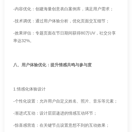
-内容优化：创建海量创意表白案例库，满足用户需求；
-技术调优：通过用户体验分析，优化页面交互细节；
-效果评估：专题页面在节日期间获得80万UV，社交分享
率达32%。
八、用户体验优化：提升情感共鸣与参与度
1.情感化体验设计
-个性化设置：允许用户自定义姓名、照片、音乐等元素；
-渐进式互动：设计层层递进的情感互动环节；
-惊喜感营造：在关键节点设置意想不到的互动效果；