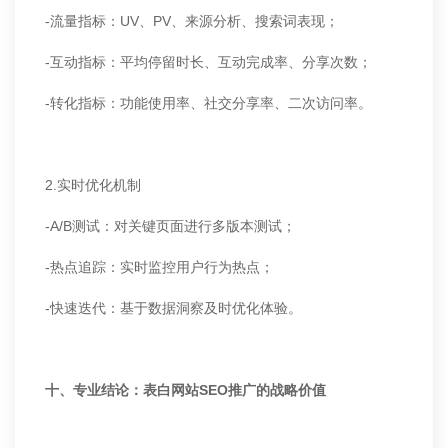
-流量指标：UV、PV、来源分析、搜索词表现；
-互动指标：平均停留时长、互动完成率、分享次数；
-转化指标：功能使用率、社交分享率、二次访问率。
2.实时优化机制
-A/B测试：对关键页面进行多版本测试；
-热点追踪：实时监控用户行为热点；
-快速迭代：基于数据洞察及时优化体验。
十、专业结论：表白网站SEO推广的战略价值