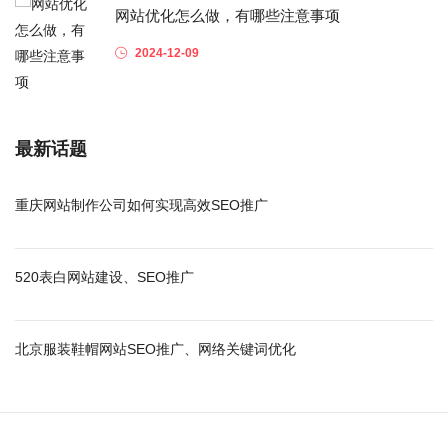
网站优化怎么做，有哪些注意事项
2024-12-09
最新话题
重庆网站制作公司如何实现高效SEO推广
520表白网站建设、SEO推广
北京服装鞋帽网站SEO推广、网络关键词优化