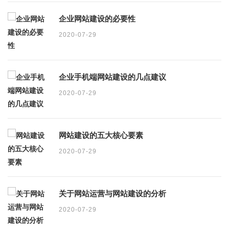
企业网站建设的必要性
2020-07-29
企业手机端网站建设的几点建议
2020-07-29
网站建设的五大核心要素
2020-07-29
关于网站运营与网站建设的分析
2020-07-29