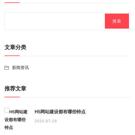
文章分类
新闻资讯
推荐文章
H5网站建设都有哪些特点
2020-07-29