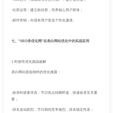
-社群运营：建立粉丝群，培养核心用户群体；
-邮件营销：向现有用户发送个性化邀请。
七、"SEO录优化网"在表白网站优化中的实战应用
1.时效性优化挑战破解
表白网站面临独特的优化难题：
-收录时效要求高：节日热点转瞬即逝，快速收录至关重
要；
-排名波动剧烈：节日期间竞争激烈，排名稳定性差；