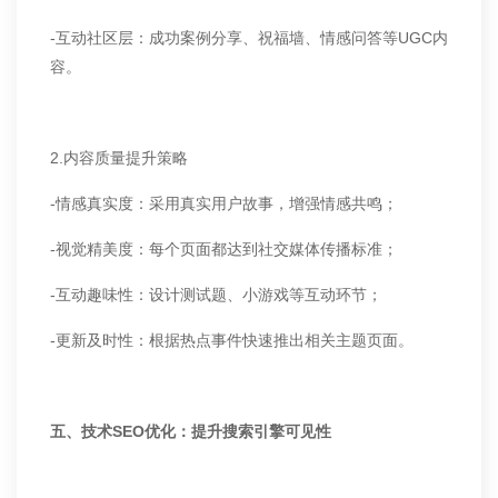
-互动社区层：成功案例分享、祝福墙、情感问答等UGC内
容。
2.内容质量提升策略
-情感真实度：采用真实用户故事，增强情感共鸣；
-视觉精美度：每个页面都达到社交媒体传播标准；
-互动趣味性：设计测试题、小游戏等互动环节；
-更新及时性：根据热点事件快速推出相关主题页面。
五、技术SEO优化：提升搜索引擎可见性