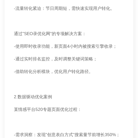
-流量转化紧迫：节日周期短，需快速实现用户转化。
通过"SEO录优化网"的专项解决方案：
-使用即时收录功能，新页面4小时内被搜索引擎收录；
-通过实时排名监控，及时调整关键词策略；
-借助转化分析模块，优化用户转化路径。
2.数据驱动优化案例
某情感平台520专题页面优化过程：
-需求洞察：发现"创意表白方式"搜索量节前增长350%；