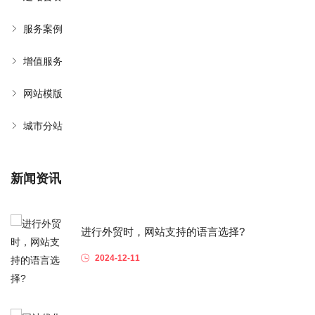
服务案例
增值服务
网站模版
城市分站
新闻资讯
进行外贸时，网站支持的语言选择?
2024-12-11