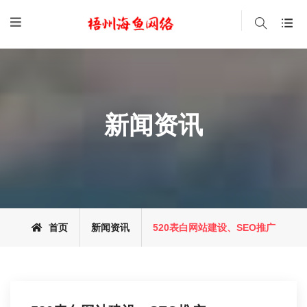
新闻资讯
首页
新闻资讯
520表白网站建设、SEO推广