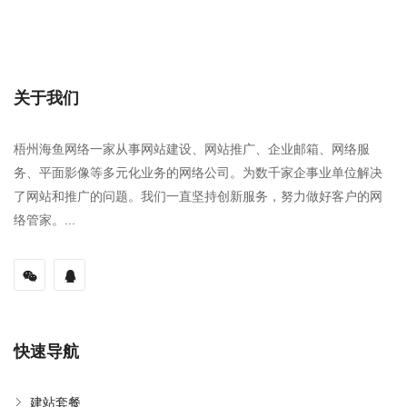
关于我们
梧州海鱼网络一家从事网站建设、网站推广、企业邮箱、网络服
务、平面影像等多元化业务的网络公司。为数千家企事业单位解决
了网站和推广的问题。我们一直坚持创新服务，努力做好客户的网
络管家。...
快速导航
建站套餐