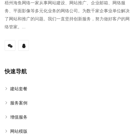
梧州海鱼网络一家从事网站建设、网站推广、企业邮箱、网络服
务、平面影像等多元化业务的网络公司。为数千家企事业单位解决
了网站和推广的问题。我们一直坚持创新服务，努力做好客户的网
络管家。...
快速导航
建站套餐
服务案例
增值服务
网站模版