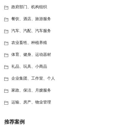
政府部门、机构组织
餐饮、酒店、旅游服务
汽车、汽配、汽车服务
农业畜牲、种植养殖
体育、健身、运动器材
礼品、玩具、小商品
企业集团、工作室、个人
家政、保洁、月嫂服务
运输、房产、物业管理
推荐案例