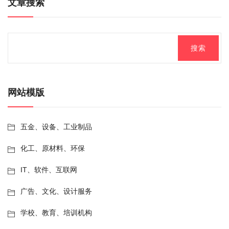
文章搜索
网站模版
五金、设备、工业制品
化工、原材料、环保
IT、软件、互联网
广告、文化、设计服务
学校、教育、培训机构