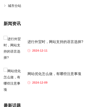
城市分站
新闻资讯
进行外贸时，网站支持的语言选择?
2024-12-11
网站优化怎么做，有哪些注意事项
2024-12-09
最新话题