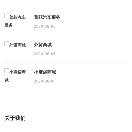
普菲汽车服务
2020-08-05
外贸商城
2020-08-05
小麻袋商城
2020-08-05
关于我们