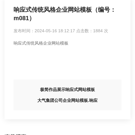
响应式传统风格企业网站模板（编号：
m081）
发布时间：2024-05-16 18:12:17 点击数：
1884
次
响应式传统风格企业网站模板
极简作品展示响应式网站模板
大气集团公司企业网站模板.响应