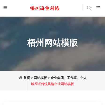
梧州网站模版
首页
>
网站模板
>
企业集团、工作室、个人
响应式传统风格企业网站模板