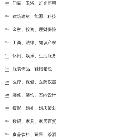
门窗、卫浴、灯光照明
建筑建材、能源、科技
金融、投资、理财保险
工商、法律、知识产权
休闲、娱乐、生活服务
服装饰品、鞋帽箱包
医疗、保健、医药仪器
装修、装饰、室内设计
摄影、婚礼、婚庆策划
数码、家具、家居百货
食品饮料、蔬果、茶酒